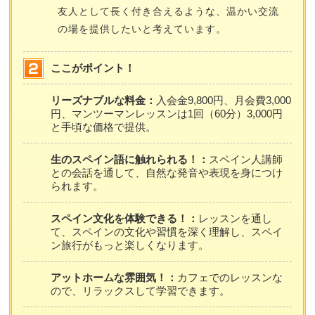
友人として長く付き合えるような、温かい交流
の場を提供したいと考えています。
ここがポイント！
リーズナブルな料金：
入会金9,800円、月会費3,000
円、マンツーマンレッスンは1回（60分）3,000円
と手頃な価格で提供。
生のスペイン語に触れられる！：
スペイン人講師
との会話を通して、自然な発音や表現を身につけ
られます。
スペイン文化を体験できる！：
レッスンを通し
て、スペインの文化や習慣を深く理解し、スペイ
ン旅行がもっと楽しくなります。
アットホームな雰囲気！：
カフェでのレッスンな
ので、リラックスして学習できます。