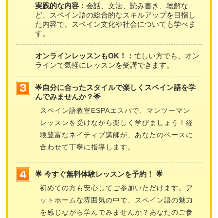
実践的な内容：
会話、文法、読み書き、聴解な
ど、スペイン語の総合的なスキルアップを目指し
た内容で、スペイン文化や社会についても学べま
す。
オンラインレッスンもOK！：
忙しい方でも、オン
ラインで気軽にレッスンを受講できます。
🌟自分に合ったスタイルで楽しくスペイン語を学
んでみませんか？🌟
スペイン語教室ESPAエスパで、マンツーマン
レッスンを受けながら楽しく学びましょう！経
験豊富なネイティブ講師が、あなたのペースに
合わせて丁寧に指導します。
🌟 今すぐ無料体験レッスンを予約！ 🌟
初めての方も安心してご参加いただけます。ア
ットホームな雰囲気の中で、スペイン語の魅力
を感じながら学んでみませんか？あなたのご参