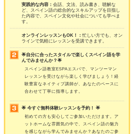
実践的な内容：
会話、文法、読み書き、聴解な
ど、スペイン語の総合的なスキルアップを目指し
た内容で、スペイン文化や社会についても学べま
す。
オンラインレッスンもOK！：
忙しい方でも、オン
ラインで気軽にレッスンを受講できます。
🌟自分に合ったスタイルで楽しくスペイン語を学
んでみませんか？🌟
スペイン語教室ESPAエスパで、マンツーマン
レッスンを受けながら楽しく学びましょう！経
験豊富なネイティブ講師が、あなたのペースに
合わせて丁寧に指導します。
🌟 今すぐ無料体験レッスンを予約！ 🌟
初めての方も安心してご参加いただけます。ア
ットホームな雰囲気の中で、スペイン語の魅力
を感じながら学んでみませんか？あなたのご参