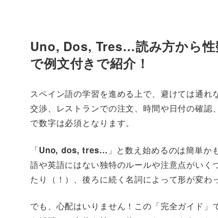
Uno, Dos, Tres…読み
で例文付きで紹介！
スペイン語の学習を進める上で、避けては通れ
交渉、レストランでの注文、時間や日付の確認
で数字は必須となります。
「
」と数え始めるのは簡単か
Uno, dos, tres…
語や英語にはない独特のルールや注意点がいく
たり（！）、後ろに続く名詞によって形が変わっ
でも、心配はいりません！この「完全ガイド」