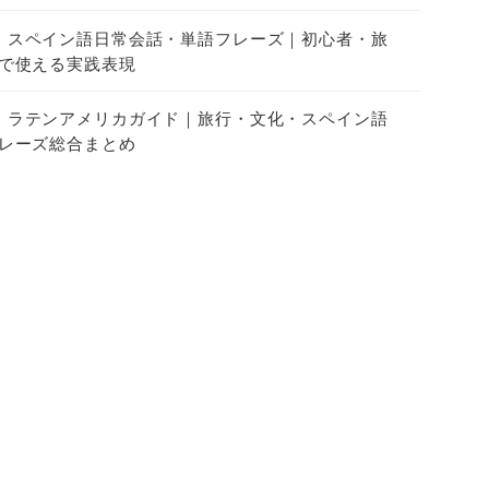
スペイン語日常会話・単語フレーズ｜初心者・旅
で使える実践表現
ラテンアメリカガイド｜旅行・文化・スペイン語
レーズ総合まとめ