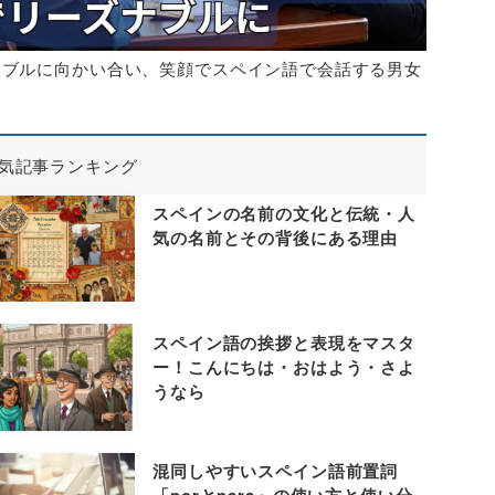
ーブルに向かい合い、笑顔でスペイン語で会話する男女
気記事ランキング
スペインの名前の文化と伝統・人
気の名前とその背後にある理由
スペイン語の挨拶と表現をマスタ
ー！こんにちは・おはよう・さよ
うなら
混同しやすいスペイン語前置詞