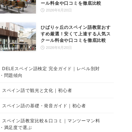
ール料金や口コミを徹底比較
2026年6月20日
ひばりヶ丘のスペイン語教室おす
すめ厳選！安くて上達する人気ス
クール料金や口コミを徹底比較
2026年6月20日
DELEスペイン語検定 完全ガイド｜レベル別対
・問題傾向
スペイン語で観光と文化｜初心者
スペイン語の基礎・発音ガイド｜初心者
スペイン語教室比較＆口コミ｜マンツーマン料
・満足度で選ぶ