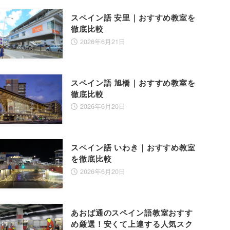
スペイン語 安里｜おすすめ教室を
徹底比較
2026年6月21日
スペイン語 旭橋｜おすすめ教室を
徹底比較
2026年6月20日
スペイン語 いわき｜おすすめ教室
を徹底比較
2026年6月20日
あおば通のスペイン語教室おすす
め厳選！安くて上達する人気スク