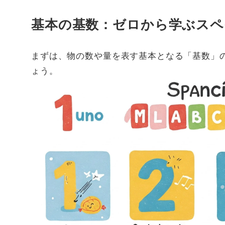
基本の基数：ゼロから学ぶスペ
まずは、物の数や量を表す基本となる「基数」
ょう。