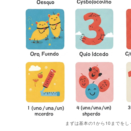
まずは基本の1から10までを