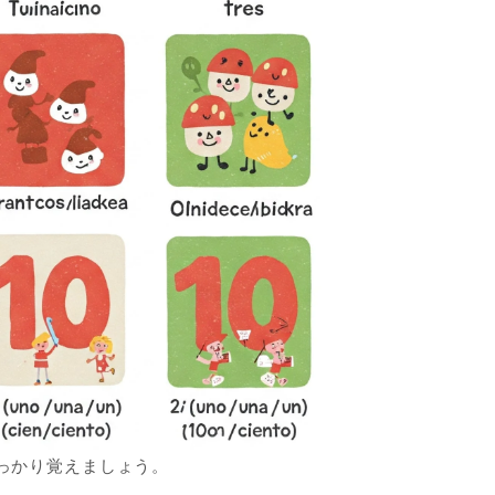
しっかり覚えましょう。