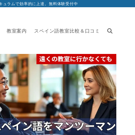
リキュラムで効率的に上達。無料体験受付中
教室案内
スペイン語教室比較＆口コミ