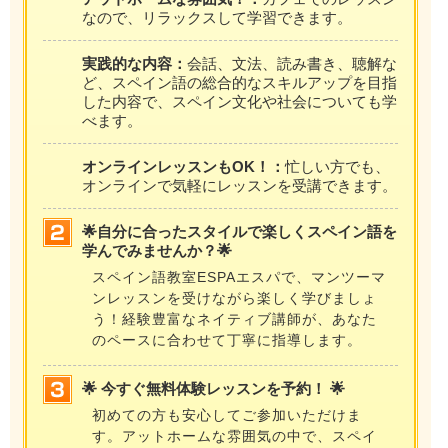
なので、リラックスして学習できます。
実践的な内容：
会話、文法、読み書き、聴解な
ど、スペイン語の総合的なスキルアップを目指
した内容で、スペイン文化や社会についても学
べます。
オンラインレッスンもOK！：
忙しい方でも、
オンラインで気軽にレッスンを受講できます。
🌟自分に合ったスタイルで楽しくスペイン語を
学んでみませんか？🌟
スペイン語教室ESPAエスパで、マンツーマ
ンレッスンを受けながら楽しく学びましょ
う！経験豊富なネイティブ講師が、あなた
のペースに合わせて丁寧に指導します。
🌟 今すぐ無料体験レッスンを予約！ 🌟
初めての方も安心してご参加いただけま
す。アットホームな雰囲気の中で、スペイ