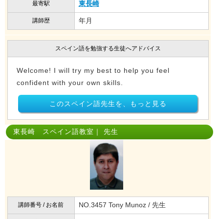
東長崎
最寄駅
年月
講師歴
スペイン語を勉強する生徒へアドバイス
Welcome! I will try my best to help you feel
confident with your own skills.
このスペイン語先生を、もっと見る
東長崎 スペイン語教室｜ 先生
NO.3457 Tony Munoz / 先生
講師番号 / お名前