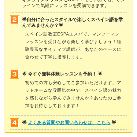
ラインで気軽にレッスンを受講できます。
🌟自分に合ったスタイルで楽しくスペイン語を学
んでみませんか？🌟
スペイン語教室ESPAエスパで、マンツーマン
レッスンを受けながら楽しく学びましょう！経
験豊富なネイティブ講師が、あなたのペースに
合わせて丁寧に指導します。
🌟 今すぐ無料体験レッスンを予約！ 🌟
初めての方も安心してご参加いただけます。ア
ットホームな雰囲気の中で、スペイン語の魅力
を感じながら学んでみませんか？あなたのご参
加をお待ちしております！
🌟
よくある質問やお問い合わせは、こちら
🌟