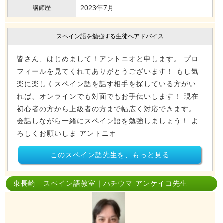
2023年7月
講師歴
スペイン語を勉強する生徒へアドバイス
皆さん、はじめまして！アントニオと申します。 プロ
フィールを見てくれてありがとうございます！ もし気
楽に楽しくスペイン語を話す相手を探している方がい
れば、オンラインでも対面でもお手伝いします！ 現在
初心者の方から上級者の方まで幅広く対応できます。
会話しながら一緒にスペイン語を勉強しましょう！ よ
ろしくお願いしま アントニオ
このスペイン語先生を、もっと見る
東長崎 スペイン語教室｜ハチウマ アンケイコ先生