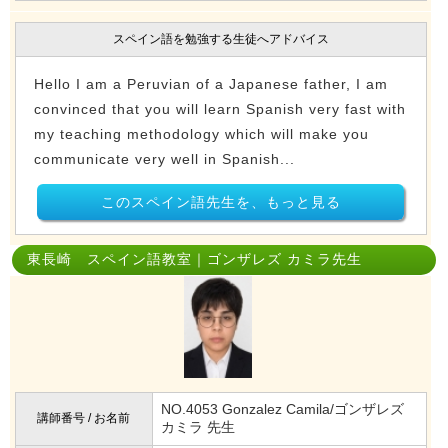
スペイン語を勉強する生徒へアドバイス
Hello I am a Peruvian of a Japanese father, I am
convinced that you will learn Spanish very fast with
my teaching methodology which will make you
communicate very well in Spanish...
このスペイン語先生を、もっと見る
東長崎 スペイン語教室｜ゴンザレズ カミラ先生
NO.4053 Gonzalez Camila/ゴンザレズ
講師番号 / お名前
カミラ 先生