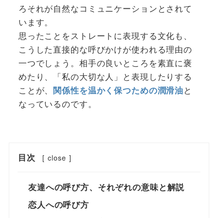
ろそれが自然なコミュニケーションとされて
います。
思ったことをストレートに表現する文化も、
こうした直接的な呼びかけが使われる理由の
一つでしょう。相手の良いところを素直に褒
めたり、「私の大切な人」と表現したりする
ことが、
と
関係性を温かく保つための潤滑油
なっているのです。
目次
[
close
]
友達への呼び方、それぞれの意味と解説
恋人への呼び方