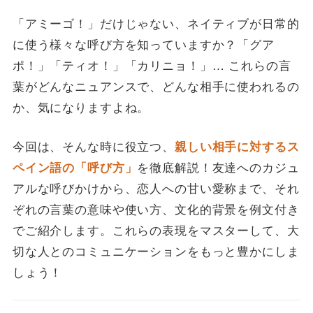
「アミーゴ！」だけじゃない、ネイティブが日常的
に使う様々な呼び方を知っていますか？「グア
ポ！」「ティオ！」「カリニョ！」… これらの言
葉がどんなニュアンスで、どんな相手に使われるの
か、気になりますよね。
今回は、そんな時に役立つ、
親しい相手に対するス
を徹底解説！友達へのカジュ
ペイン語の「呼び方」
アルな呼びかけから、恋人への甘い愛称まで、それ
ぞれの言葉の意味や使い方、文化的背景を例文付き
でご紹介します。これらの表現をマスターして、大
切な人とのコミュニケーションをもっと豊かにしま
しょう！