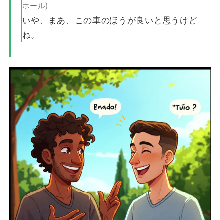
ホール)
いや、まあ、この車のほうが良いと思うけど
ね。