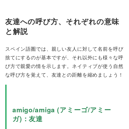
友達への呼び方、それぞれの意味
と解説
スペイン語圏では、親しい友人に対して名前を呼び
捨てにするのが基本ですが、それ以外にも様々な呼
び方で親愛の情を示します。ネイティブが使う自然
な呼び方を覚えて、友達との距離を縮めましょう！
amigo/amiga (アミーゴ/アミー
ガ)：友達