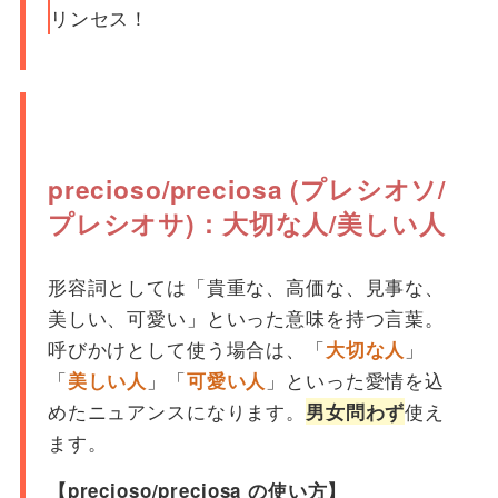
リンセス！
precioso/preciosa (プレシオソ/
プレシオサ)：大切な人/美しい人
形容詞としては「貴重な、高価な、見事な、
美しい、可愛い」といった意味を持つ言葉。
呼びかけとして使う場合は、「
」
大切な人
「
」「
」といった愛情を込
美しい人
可愛い人
めたニュアンスになります。
使え
男女問わず
ます。
【precioso/preciosa の使い方】