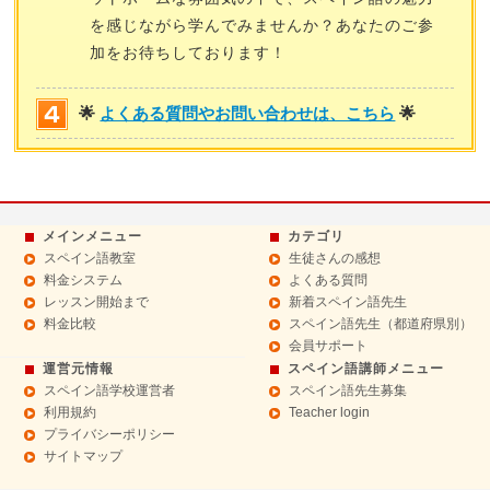
を感じながら学んでみませんか？あなたのご参
加をお待ちしております！
🌟
よくある質問やお問い合わせは、こちら
🌟
メインメニュー
カテゴリ
スペイン語教室
生徒さんの感想
料金システム
よくある質問
レッスン開始まで
新着スペイン語先生
料金比較
スペイン語先生（都道府県別）
会員サポート
運営元情報
スペイン語講師メニュー
スペイン語学校運営者
スペイン語先生募集
利用規約
Teacher login
プライバシーポリシー
サイトマップ