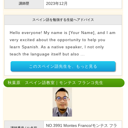
2023年12月
講師歴
スペイン語を勉強する生徒へアドバイス
Hello everyone! My name is [Your Name], and I am
very excited about the opportunity to help you
learn Spanish. As a native speaker, I not only
teach the language itself but also ...
このスペイン語先生を、もっと見る
秋葉原 スペイン語教室｜モンテス フランコ先生
NO.3991 Montes Franco/モンテス フラ