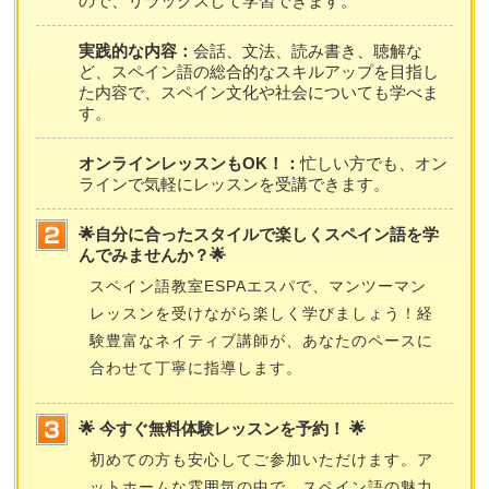
ので、リラックスして学習できます。
実践的な内容：
会話、文法、読み書き、聴解な
ど、スペイン語の総合的なスキルアップを目指し
た内容で、スペイン文化や社会についても学べま
す。
オンラインレッスンもOK！：
忙しい方でも、オン
ラインで気軽にレッスンを受講できます。
🌟自分に合ったスタイルで楽しくスペイン語を学
んでみませんか？🌟
スペイン語教室ESPAエスパで、マンツーマン
レッスンを受けながら楽しく学びましょう！経
験豊富なネイティブ講師が、あなたのペースに
合わせて丁寧に指導します。
🌟 今すぐ無料体験レッスンを予約！ 🌟
初めての方も安心してご参加いただけます。ア
ットホームな雰囲気の中で、スペイン語の魅力