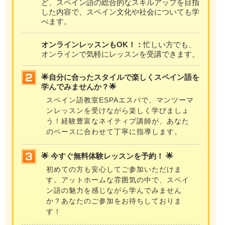
ど、スペイン語の総合的なスキルアップを目指
した内容で、スペイン文化や社会についても学
べます。
オンラインレッスンもOK！：
忙しい方でも、
オンラインで気軽にレッスンを受講できます。
🌟自分に合ったスタイルで楽しくスペイン語を
学んでみませんか？🌟
スペイン語教室ESPAエスパで、マンツーマ
ンレッスンを受けながら楽しく学びましょ
う！経験豊富なネイティブ講師が、あなた
のペースに合わせて丁寧に指導します。
🌟 今すぐ無料体験レッスンを予約！ 🌟
初めての方も安心してご参加いただけま
す。アットホームな雰囲気の中で、スペイ
ン語の魅力を感じながら学んでみません
か？あなたのご参加をお待ちしておりま
す！