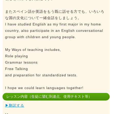
またスペイン語か英語をもう既に話せる方でも、いろいろ
な国の文化について一緒会話をしましょう。
I have studied English as my first major in my home
country, also participate in an English conversational
group with children and young people.
My Ways of teaching includes,
Role playing
Grammar lessons
Free Talking
and preparation for standardized tests.
I hope we could learn languages together!
レッスン内容（生徒に望む到達点、使用テキスト等）
▶翻訳する