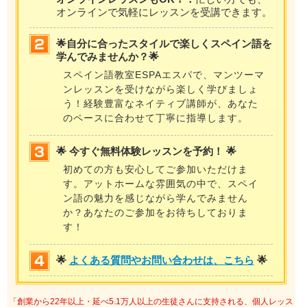
オンラインで気軽にレッスンを受講できます。
🌟自分に合ったスタイルで楽しくスペイン語を
学んでみませんか？🌟
スペイン語教室ESPAエスパで、マンツーマ
ンレッスンを受けながら楽しく学びましょ
う！経験豊富なネイティブ講師が、あなた
のペースに合わせて丁寧に指導します。
🌟 今すぐ無料体験レッスンを予約！ 🌟
初めての方も安心してご参加いただけま
す。アットホームな雰囲気の中で、スペイ
ン語の魅力を感じながら学んでみません
か？あなたのご参加をお待ちしておりま
す！
🌟
よくある質問やお問い合わせは、こちら
🌟
「創業から22年以上・延べ5.1万人以上の生徒さんに支持される、個人レッス