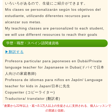
いろいろがあるので、生徒にご紹介ができます。
Mis clases se personalizarán según los objetivos del
estudiante, utilizando diferentes recursos para
alcanzar sus metas.
My teaching classes are personalized to each student,
we will use different resources to reach their goals
学歴・職歴・スペイン語関連資格
▶翻訳する
Profesora particular para japoneses en Dubái/Private
language teacher for Japanaese in Dubai(ドバイで日本
人向けの家庭教師)
Profesora de idiomas para niños en Japón/ Language
teacher for kids in Japan/日本に先生
Copywriter (コピーライター)
Traductora/ translator (翻訳者)
「創業から22年以上・延べ5.1万人以上の生徒さんに支持される、個人レッスンで
の実績と信頼」