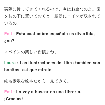
実際に持ってきてくれるのは、今はお金なのよ。歯
を枕の下に置いておくと、翌朝にコインが残されて
いるの。
Emi
：Esta costumbre española es divertida,
¿no?
スペインの楽しい習慣よね。
Laura
：Las ilustraciones del libro también son
bonitas, así que míralo.
絵も素敵な絵本だから、見てみて。
Emi
：Lo voy a buscar en una librería.
¡Gracias!