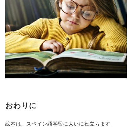
おわりに
絵本は、スペイン語学習に大いに役立ちます。