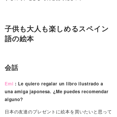
子供も大人も楽しめるスペイン
語の絵本
会話
Emi
：Le quiero regalar un libro ilustrado a
una amiga japonesa. ¿Me puedes recomendar
alguno?
日本の友達のプレゼントに絵本を買いたいと思って