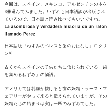
今回は、スペイン、メキシコ、アルゼンチンの本を
3冊選んでみました。いずれも日本語訳が出版され
ているので、日本語と読み比べてもいいですね。
La asombrosa y verdadera historia de un raton
llamado Perez
日本語版『ねずみのペレスと歯のおはなし』ロクリ
ン社
古くからスペインの子供たちに信じられている「歯
を集めるねずみ」の物語。
アメリカでは乳歯が抜けると歯の妖精トゥース・フ
ェアリーがやって来ると伝えられていますが、その
妖精たちの始まりは実は一匹のねずみでした。