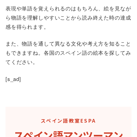
表現や単語を覚えられるのはもちろん、絵を見なが
ら物語を理解しやすいことから読み終えた時の達成
感を得られます。
また、物語を通して異なる文化や考え方を知ること
もできますね。各国のスペイン語の絵本を探してみ
てください。
[s_ad]
スペイン語教室ESPA
スペイン語マンツーマン