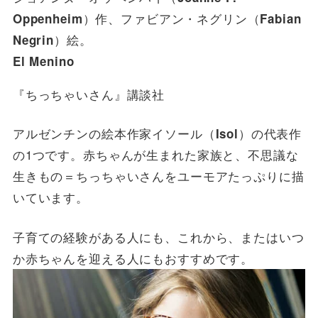
）作、ファビアン・ネグリン（
Oppenheim
Fabian
）絵。
Negrin
El Menino
『ちっちゃいさん』講談社
アルゼンチンの絵本作家イソール（
）の代表作
Isol
の1つです。赤ちゃんが生まれた家族と、不思議な
生きもの＝ちっちゃいさんをユーモアたっぷりに描
いています。
子育ての経験がある人にも、これから、またはいつ
か赤ちゃんを迎える人にもおすすめです。