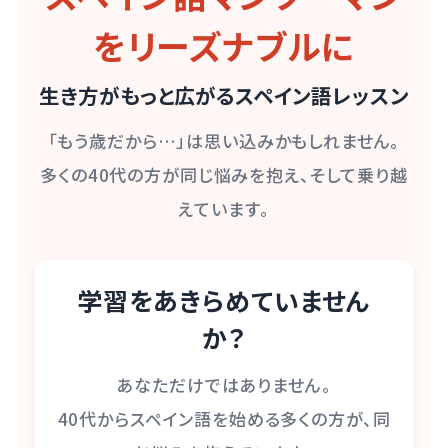
をリーズナブルに
生き方がもっと広がるスペイン語レッスン
「もう歳だから…」は思い込みかもしれません。
多くの40代の方が同じ悩みを抱え、そして乗り越
えています。
学習をあきらめていません
か？
あなただけではありません。
40代からスペイン語を始める多くの方が、同