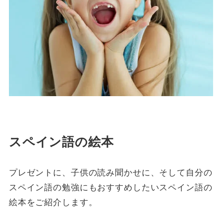
スペイン語の絵本
プレゼントに、子供の読み聞かせに、そして自分の
スペイン語の勉強にもおすすめしたいスペイン語の
絵本をご紹介します。