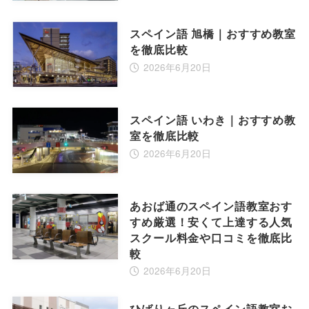
スペイン語 旭橋｜おすすめ教室
を徹底比較
2026年6月20日
スペイン語 いわき｜おすすめ教
室を徹底比較
2026年6月20日
あおば通のスペイン語教室おす
すめ厳選！安くて上達する人気
スクール料金や口コミを徹底比
較
2026年6月20日
ひばりヶ丘のスペイン語教室お