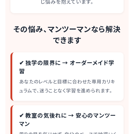
じ悩みを抱えています。
その悩み、マンツーマンなら解決
できます
✔ 独学の限界に → オーダーメイド学
習
あなたのレベルと目標に合わせた専用カリキ
ュラムで、迷うことなく学習を進められます。
✔ 教室の気後れに → 安心のマンツー
マン