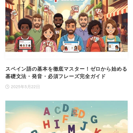
スペイン語の基本を徹底マスター！ゼロから始める
基礎文法・発音・必須フレーズ完全ガイド
2025年5月22日