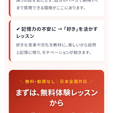
周りの目を気にせず、自分のペースで納得いく
まで質問できる環境がここにあります。
✔ 記憶力の不安に → 「好き」を活かす
レッスン
好きな音楽や文化を教材に。楽しいから自然
と記憶に残り、モチベーションが続きます。
＼ 無料・勧誘なし｜日本全国対応 ／
まずは、無料体験レッスン
から