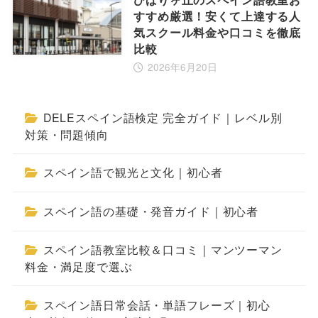
すすめ厳選！安くて上達する人
気スクール料金や口コミを徹底
比較
2026年6月20日
DELEスペイン語検定 完全ガイド｜レベル別
対策・問題傾向
スペイン語で観光と文化｜初心者
スペイン語の基礎・発音ガイド｜初心者
スペイン語教室比較＆口コミ｜マンツーマン
料金・満足度で選ぶ
スペイン語日常会話・単語フレーズ｜初心