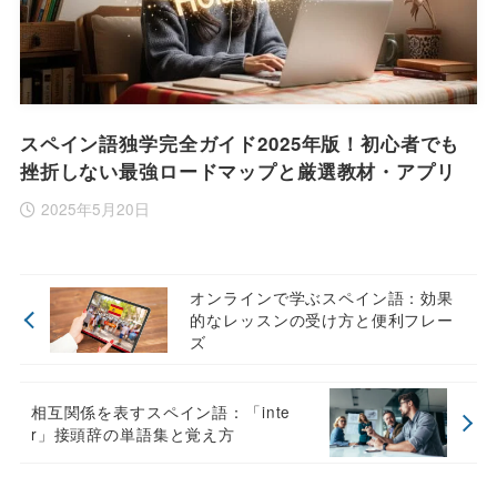
スペイン語独学完全ガイド2025年版！初心者でも
挫折しない最強ロードマップと厳選教材・アプリ
2025年5月20日
オンラインで学ぶスペイン語：効果
的なレッスンの受け方と便利フレー
ズ
相互関係を表すスペイン語：「inte
r」接頭辞の単語集と覚え方