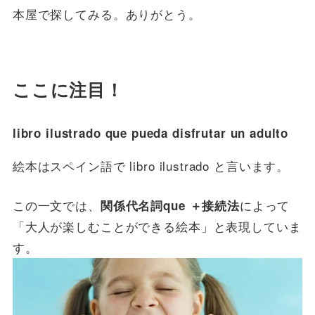
本屋で探してみる。ありがとう。
ここに注目！
libro ilustrado que pueda disfrutar un adulto
絵本はスペイン語で libro ilustrado と言います。
この一文では、
によって
関係代名詞que ＋接続法
「大人が楽しむことができる絵本」と表現していま
す。