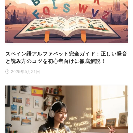
スペイン語アルファベット完全ガイド：正しい発音
と読み方のコツを初心者向けに徹底解説！
2025年5月21日