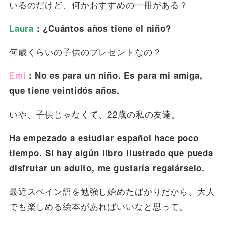
いるのだけど、何かおすすめの一冊がある？
Laura
：¿Cuántos años tiene el niño?
何歳くらいの子供のプレゼントなの？
Emi
：No es para un niño. Es para mi amiga,
que tiene veintidós años.
いや、子供じゃなくて、22歳の私の友達。
Ha empezado a estudiar español hace poco
tiempo. Si hay algún libro ilustrado que pueda
disfrutar un adulto, me gustaría regalárselo.
最近スペイン語を勉強し始めたばかりだから、大人
でも楽しめる絵本があればいいなと思って。