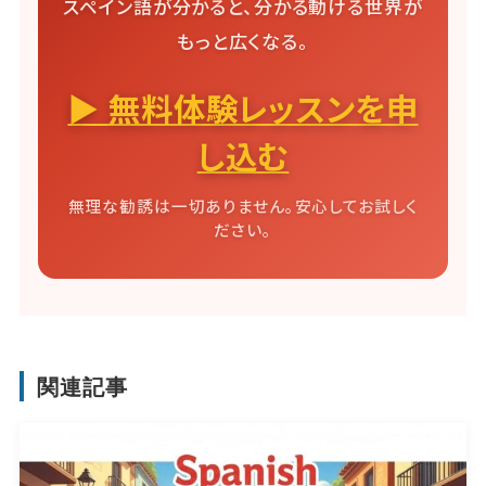
スペイン語が分かると、分かる動ける世界が
もっと広くなる。
▶ 無料体験レッスンを申
し込む
無理な勧誘は一切ありません。安心してお試しく
ださい。
関連記事