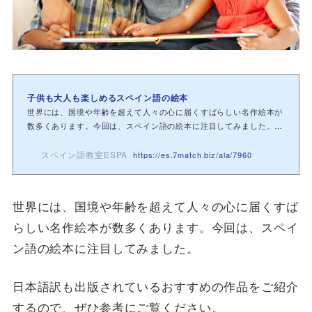
子供も大人も楽しめるスペイン語の絵本
世界には、国境や年齢を超えて人々の心に届くすばらしい名作絵本が
数多くあります。今回は、スペイン語の絵本に注目してみました。日
本語訳も出版...
スペイン語教室ESPA
https://es.7match.biz/ala/7960
世界には、国境や年齢を超えて人々の心に届くすば
らしい名作絵本が数多くあります。今回は、スペイ
ン語の絵本に注目してみました。
日本語訳も出版されているおすすめの作品をご紹介
するので、ぜひ参考にご覧ください。