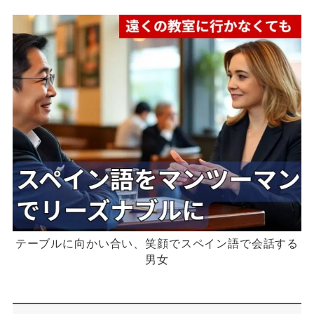
テーブルに向かい合い、笑顔でスペイン語で会話する
男女