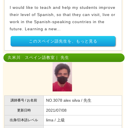
I would like to teach and help my students improve
their level of Spanish, so that they can visit, live or
work in the Spanish-speaking countries in the
future. Learning a new...
このスペイン語先生を、もっと見る
久米川 スペイン語教室｜ 先生
NO.3078 alex silva / 先生
講師番号 / お名前
2021/07/08
更新日時
lima / 上級
出身/日本語レベル