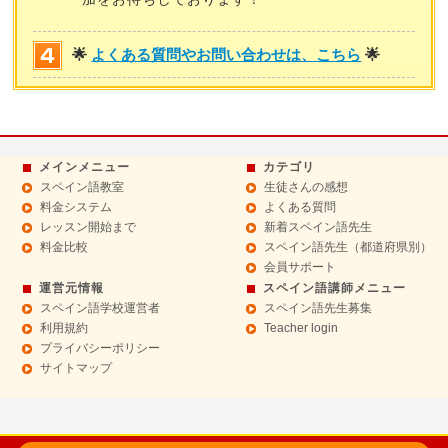
🌟
よくある質問やお問い合わせは、こちら
🌟
メインメニュー
カテゴリ
スペイン語教室
生徒さんの感想
料金システム
よくある質問
レッスン開始まで
新着スペイン語先生
料金比較
スペイン語先生（都道府県別）
会員サポート
運営元情報
スペイン語講師メニュー
スペイン語学校運営者
スペイン語先生募集
利用規約
Teacher login
プライバシーポリシー
サイトマップ