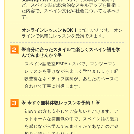
ど、スペイン語の総合的なスキルアップを目指し
た内容で、スペイン文化や社会についても学べま
す。
オンラインレッスンもOK！：
忙しい方でも、オン
ラインで気軽にレッスンを受講できます。
🌟自分に合ったスタイルで楽しくスペイン語を学
んでみませんか？🌟
スペイン語教室ESPAエスパで、マンツーマン
レッスンを受けながら楽しく学びましょう！経
験豊富なネイティブ講師が、あなたのペースに
合わせて丁寧に指導します。
🌟 今すぐ無料体験レッスンを予約！ 🌟
初めての方も安心してご参加いただけます。ア
ットホームな雰囲気の中で、スペイン語の魅力
を感じながら学んでみませんか？あなたのご参
加をお待ちしております！