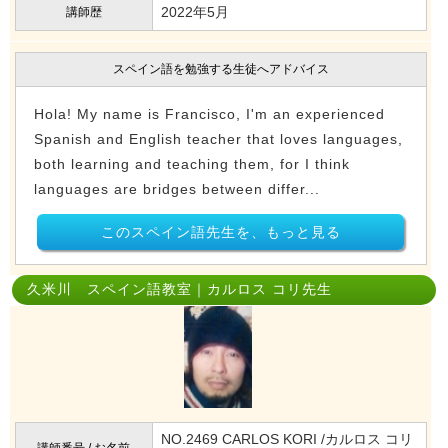
2022年5月
講師歴
スペイン語を勉強する生徒へアドバイス
Hola! My name is Francisco, I'm an experienced
Spanish and English teacher that loves languages,
both learning and teaching them, for I think
languages are bridges between differ...
このスペイン語先生を、もっと見る
久米川 スペイン語教室｜カルロス コリ先生
NO.2469 CARLOS KORI /カルロス コリ