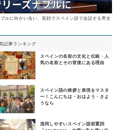
ーブルに向かい合い、笑顔でスペイン語で会話する男女
気記事ランキング
スペインの名前の文化と伝統・人
気の名前とその背後にある理由
スペイン語の挨拶と表現をマスタ
ー！こんにちは・おはよう・さよ
うなら
混同しやすいスペイン語前置詞