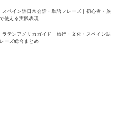
スペイン語日常会話・単語フレーズ｜初心者・旅
で使える実践表現
ラテンアメリカガイド｜旅行・文化・スペイン語
レーズ総合まとめ