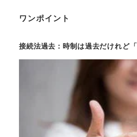
ワンポイント
接続法過去：時制は過去だけれど