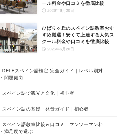
ール料金や口コミを徹底比較
2026年6月20日
ひばりヶ丘のスペイン語教室おす
すめ厳選！安くて上達する人気ス
クール料金や口コミを徹底比較
2026年6月20日
DELEスペイン語検定 完全ガイド｜レベル別対
・問題傾向
スペイン語で観光と文化｜初心者
スペイン語の基礎・発音ガイド｜初心者
スペイン語教室比較＆口コミ｜マンツーマン料
・満足度で選ぶ