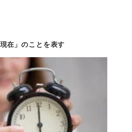
「現在」のことを表す