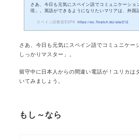
さあ、今日も元気にスペイン語でコミュニケーショ
現」。英語ができるようになりたいマリアは、外国語.
スペイン語教室ESPA
https://es.7match.biz/ala/212
さあ、今日も元気にスペイン語でコミュニケー
しっかりマスター」。
留守中に日本人からの間違い電話が！ユリカは
いてみましょう。
もし～なら