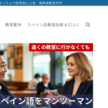
リキュラムで効率的に上達。無料体験受付中
教室案内
スペイン語教室比較＆口コミ