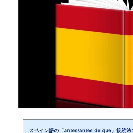
スペイン語の「antes/antes de que」接