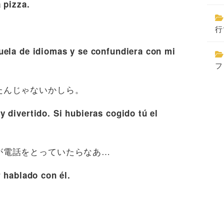
a pizza.
。
行
ela de idiomas y se confundiera con mi
フ
たんじゃないかしら。
 divertido. Si hubieras cogido tú el
が電話をとっていたらなあ…
r hablado con él.