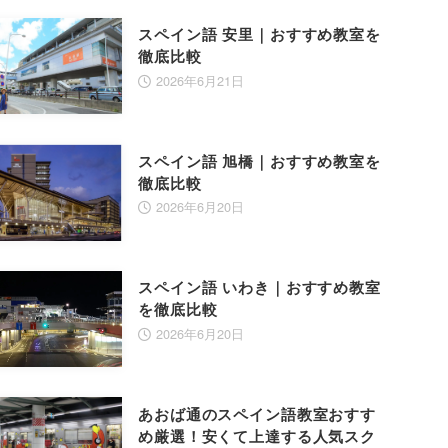
スペイン語 安里｜おすすめ教室を
徹底比較
2026年6月21日
スペイン語 旭橋｜おすすめ教室を
徹底比較
2026年6月20日
スペイン語 いわき｜おすすめ教室
を徹底比較
2026年6月20日
あおば通のスペイン語教室おすす
め厳選！安くて上達する人気スク