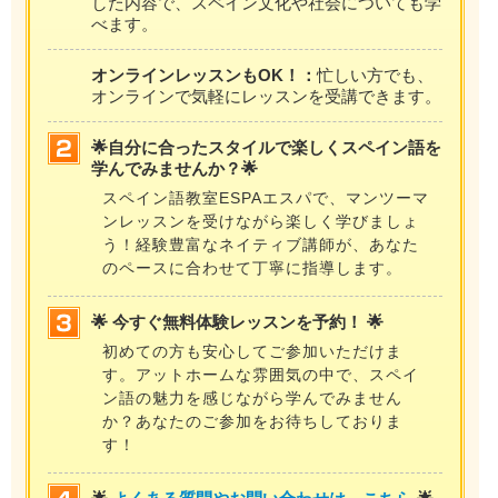
した内容で、スペイン文化や社会についても学
べます。
オンラインレッスンもOK！：
忙しい方でも、
オンラインで気軽にレッスンを受講できます。
🌟自分に合ったスタイルで楽しくスペイン語を
学んでみませんか？🌟
スペイン語教室ESPAエスパで、マンツーマ
ンレッスンを受けながら楽しく学びましょ
う！経験豊富なネイティブ講師が、あなた
のペースに合わせて丁寧に指導します。
🌟 今すぐ無料体験レッスンを予約！ 🌟
初めての方も安心してご参加いただけま
す。アットホームな雰囲気の中で、スペイ
ン語の魅力を感じながら学んでみません
か？あなたのご参加をお待ちしておりま
す！